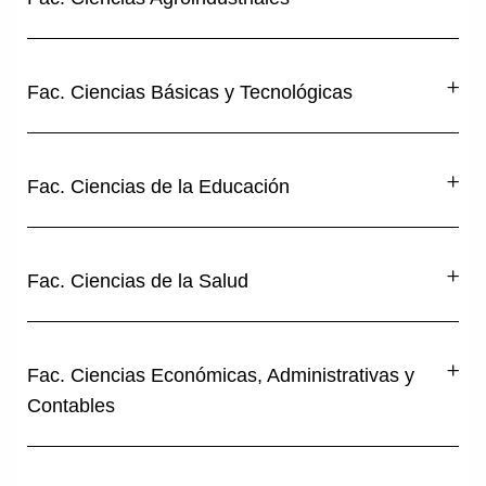
Fac. Ciencias Básicas y Tecnológicas
Fac. Ciencias de la Educación
Fac. Ciencias de la Salud
Fac. Ciencias Económicas, Administrativas y
Contables