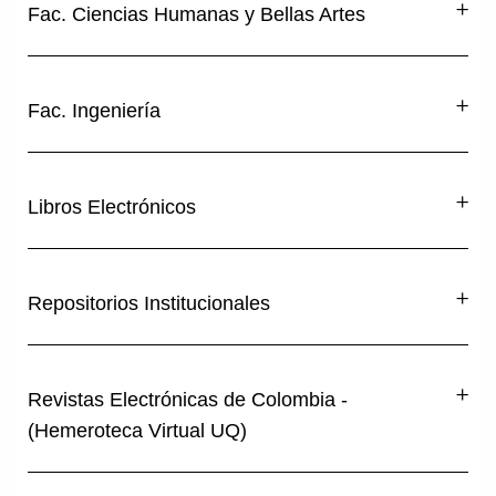
Fac. Ciencias Humanas y Bellas Artes
Fac. Ingeniería
Libros Electrónicos
Repositorios Institucionales
Revistas Electrónicas de Colombia -
(Hemeroteca Virtual UQ)